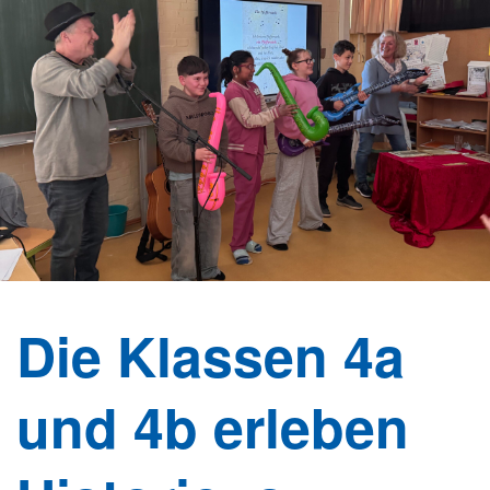
Die Klassen 4a
und 4b erleben