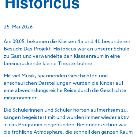
Historicus
25. Mai 2026
Am 08.05. bekamen die Klassen 4a und 4b besonderen
Besuch: Das Projekt
Historicus war an unserer Schule
zu Gast und verwandelte den Klassenraum in eine
beeindruckende kleine Theaterbühne.
Mit viel Musik, spannenden Geschichten und
anschaulichen Darstellungen wurden die Kinder auf
eine abwechslungsreiche Reise durch die Geschichte
mitgenommen.
Die Schülerinnen und Schüler hörten aufmerksam zu,
sangen begeistert mit und wurden immer wieder aktiv
in das Programm eingebunden. Besonders schön war
die fröhliche Atmosphäre, die schnell den ganzen Raum