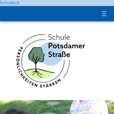
Schuldock